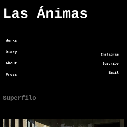
Las Ánimas
Works
Diary
Instagram
About
Suscribe
Email
Press
Superfilo