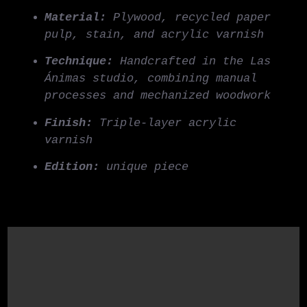
Material:
Plywood, recycled paper
pulp, stain, and acrylic varnish
Technique:
Handcrafted in the Las
Ánimas studio, combining manual
processes and mechanized woodwork
Finish:
Triple-layer acrylic
varnish
Edition:
unique piece