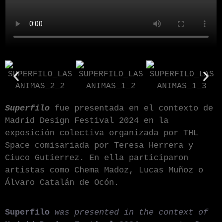
Superfilo
fue presentada en el contexto de
Madrid Design Festival 2024 en la
exposición colectiva organizada por THL
Space comisariada por Teresa Herrera y
Ciuco Gutierrez. En ella participaron
artistas como Chema Madoz, Lucas Muñoz o
Álvaro Catalán de Ocón.
Superfilo
was presented in the context of