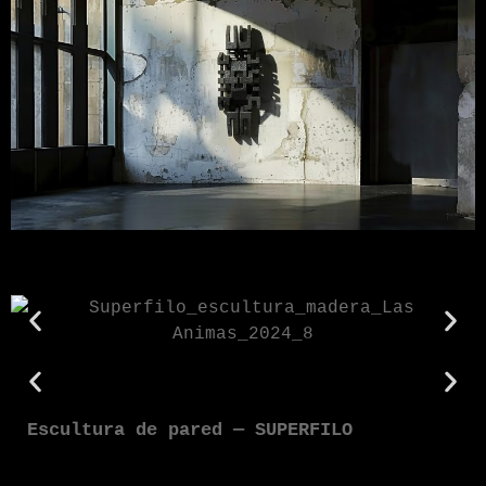
Escultura de pared — SUPERFILO